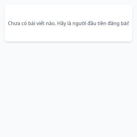
Chưa có bài viết nào. Hãy là người đầu tiên đăng bài!